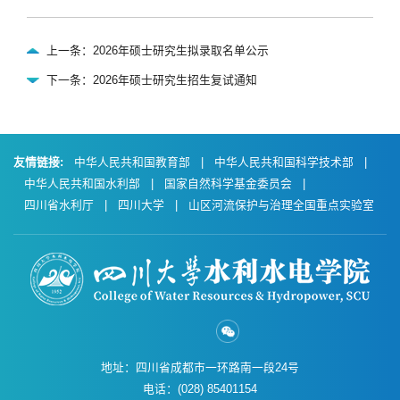
上一条：2026年硕士研究生拟录取名单公示
下一条：2026年硕士研究生招生复试通知
友情链接:
中华人民共和国教育部
|
中华人民共和国科学技术部
|
中华人民共和国水利部
|
国家自然科学基金委员会
|
四川省水利厅
|
四川大学
|
山区河流保护与治理全国重点实验室
地址：四川省成都市一环路南一段24号
电话：(028) 85401154