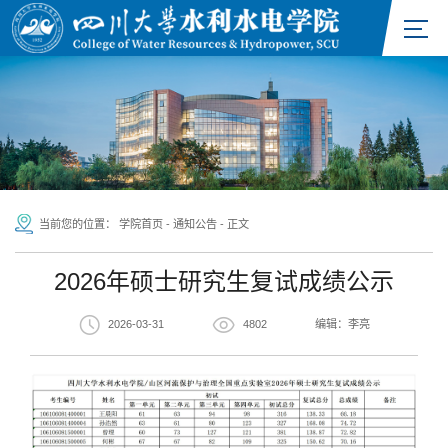
当前您的位置：
学院首页
-
通知公告
-
正文
2026年硕士研究生复试成绩公示
2026-03-31
4802
编辑：李亮